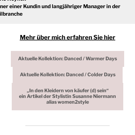
ner einer Kundin und langjähriger Manager in der
ilbranche
Mehr über mich erfahren Sie hier
Aktuelle Kollektion: Danced / Warmer Days
Aktuelle Kollektion: Danced / Colder Days
„In den Kleidern von käufer (d) sein“
ein Artikel der Stylistin Susanne Niermann
alias women2style