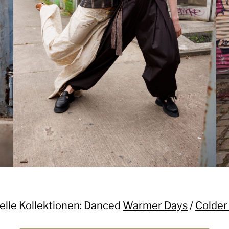
elle Kollektionen: Danced
Warmer Days
/
Colder